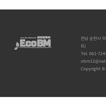
전남 순천시 덕
트)
Tel. 061-724
obm12@nat
Copyright © 