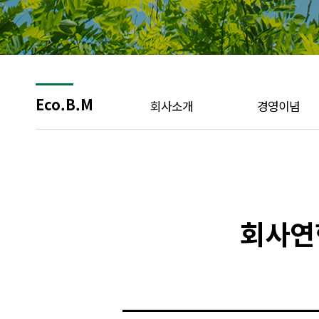
Eco.B.M
회사소개
경영이념
회사연