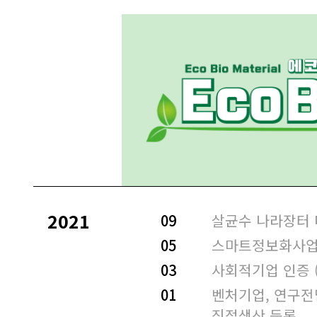
2021
09
살균수 나라장터
05
스마트정보화사업
03
사회적기업 인증 
01
벤처기업, 연구전
직접생산 등록