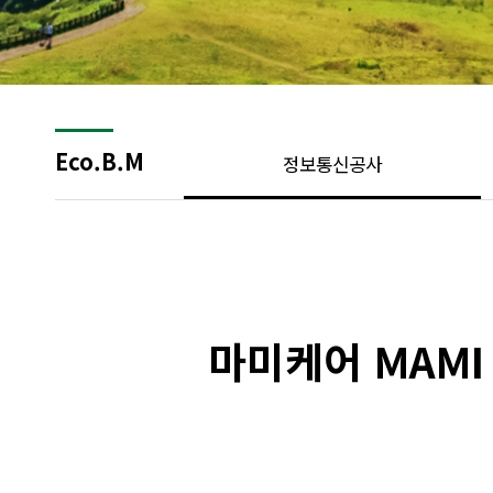
Eco.B.M
정보통신공사
마미케어 MAM